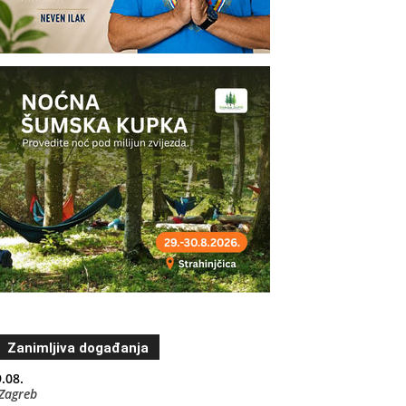
Zanimljiva događanja
.08.
Zagreb