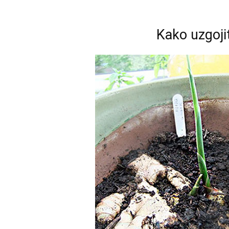
Kako uzgoji