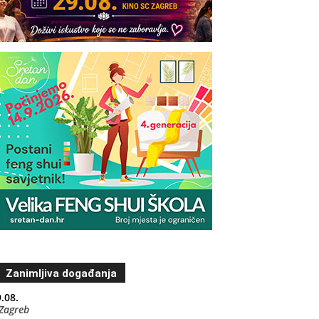
Zanimljiva događanja
.08.
Zagreb