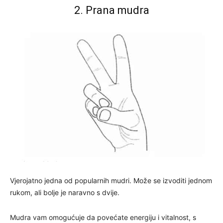
2. Prana mudra
Vjerojatno jedna od popularnih mudri. Može se izvoditi jednom
rukom, ali bolje je naravno s dvije.
Mudra vam omogućuje da povećate energiju i vitalnost, s