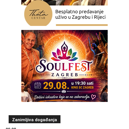
Zanimljiva događanja