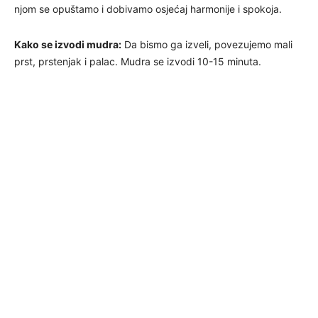
njom se opuštamo i dobivamo osjećaj harmonije i spokoja.
Kako se izvodi mudra:
Da bismo ga izveli, povezujemo mali
prst, prstenjak i palac. Mudra se izvodi 10-15 minuta.