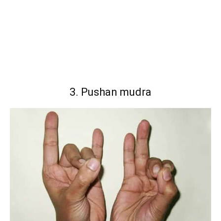
3. Pushan mudra