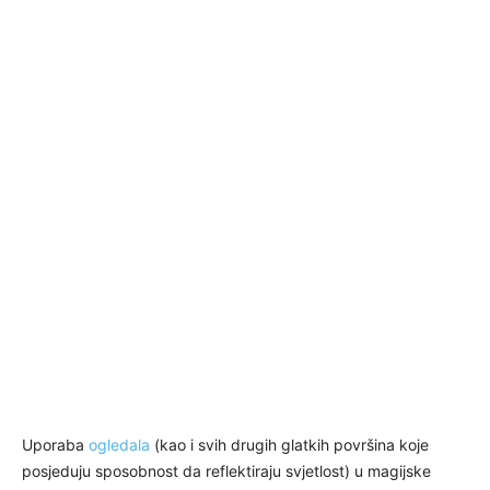
Uporaba
ogledala
(kao i svih drugih glatkih površina koje
posjeduju sposobnost da reflektiraju svjetlost) u magijske