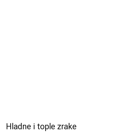
Hladne i tople zrake