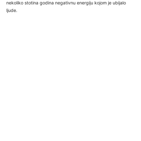
nekoliko stotina godina negativnu energiju kojom je ubijalo
ljude.