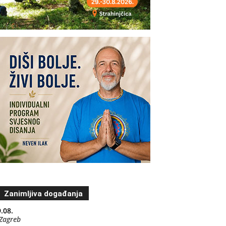
Zanimljiva događanja
.08.
Zagreb