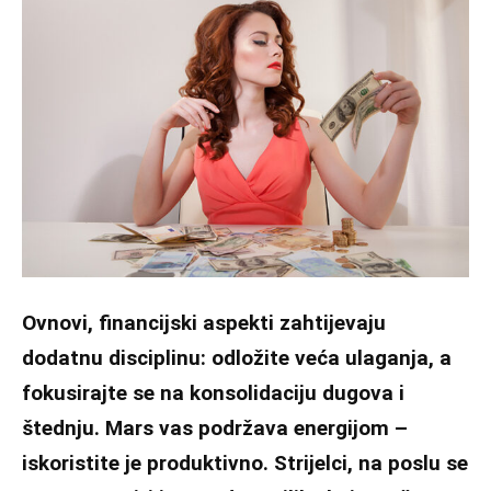
Ovnovi, financijski aspekti zahtijevaju
dodatnu disciplinu: odložite veća ulaganja, a
fokusirajte se na konsolidaciju dugova i
štednju. Mars vas podržava energijom –
iskoristite je produktivno. Strijelci, na poslu se