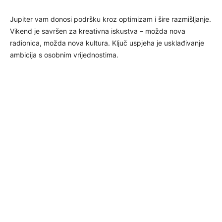
Jupiter vam donosi podršku kroz optimizam i šire razmišljanje.
Vikend je savršen za kreativna iskustva – možda nova
radionica, možda nova kultura. Ključ uspjeha je usklađivanje
ambicija s osobnim vrijednostima.