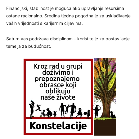
Financijski, stabilnost je moguća ako upravljanje resursima
ostane racionalno. Sredina tjedna pogodna je za usklađivanje
vaših vrijednosti s karijernim ciljevima.
Saturn vas podržava disciplinom – koristite je za postavljanje
temelja za budućnost.