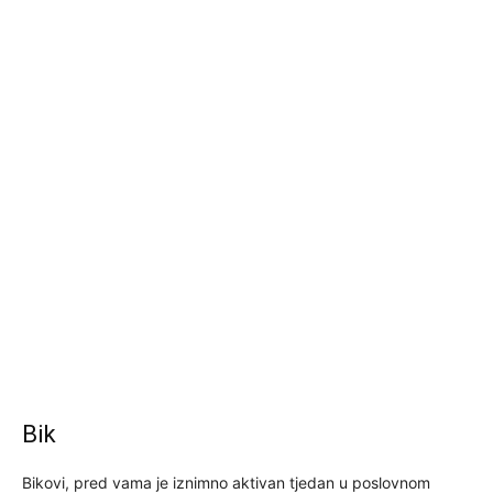
Bik
Bikovi, pred vama je iznimno aktivan tjedan u poslovnom