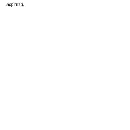
inspirirati.