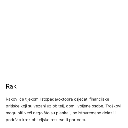
Rak
Rakovi će tijekom listopada/oktobra osjećati financijske
pritiske koji su vezani uz obitelj, dom i voljene osobe. Troškovi
mogu biti veći nego što su planirali, no istovremeno dolazi i
podrška kroz obiteljske resurse ili partnera.