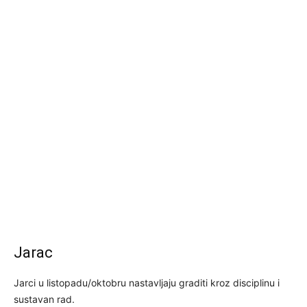
Jarac
Jarci u listopadu/oktobru nastavljaju graditi kroz disciplinu i
sustavan rad.