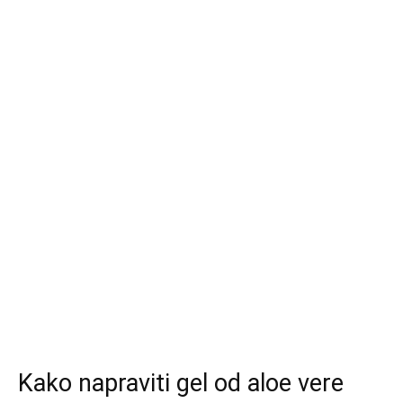
Kako napraviti gel od aloe vere