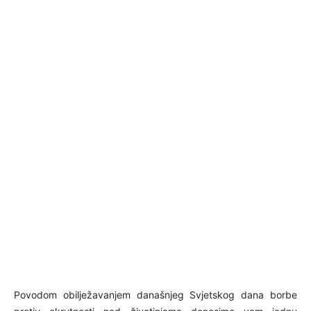
Povodom obilježavanjem današnjeg Svjetskog dana borbe