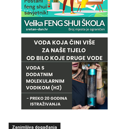
Zanimljiva događanja