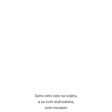
Samo smo zato na svijetu,
a sa svim dužnostima,
svim moralom