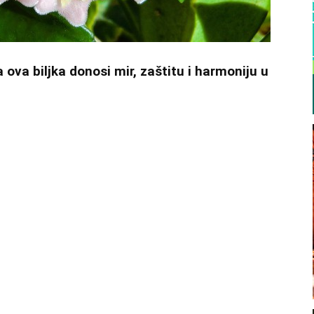
ova biljka donosi mir, zaštitu i harmoniju u