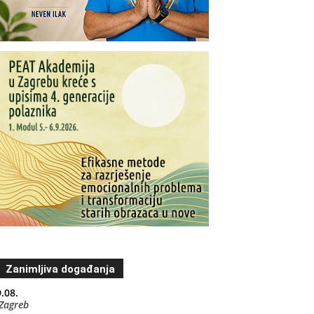
Zanimljiva događanja
.08.
Zagreb