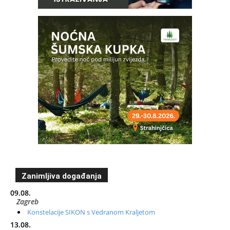
Zanimljiva događanja
09.08.
Zagreb
Konstelacije SIKON s Vedranom Kraljetom
13.08.