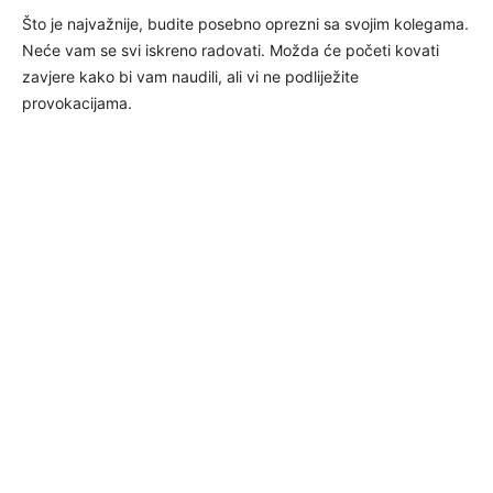
Što je najvažnije, budite posebno oprezni sa svojim kolegama.
Neće vam se svi iskreno radovati. Možda će početi kovati
zavjere kako bi vam naudili, ali vi ne podliježite
provokacijama.