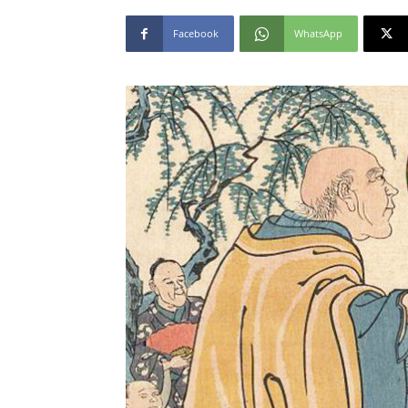
Facebook
WhatsApp