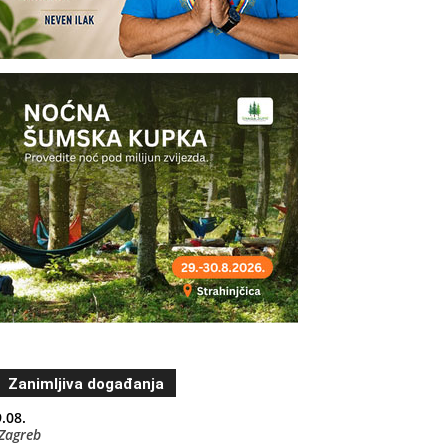
Zanimljiva događanja
.08.
Zagreb