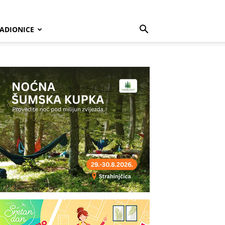
ADIONICE