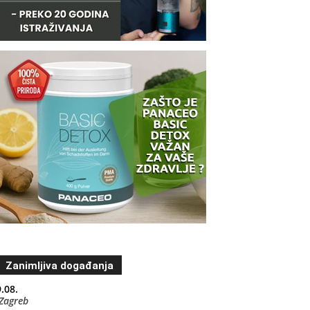
Zanimljiva događanja
.08.
Zagreb