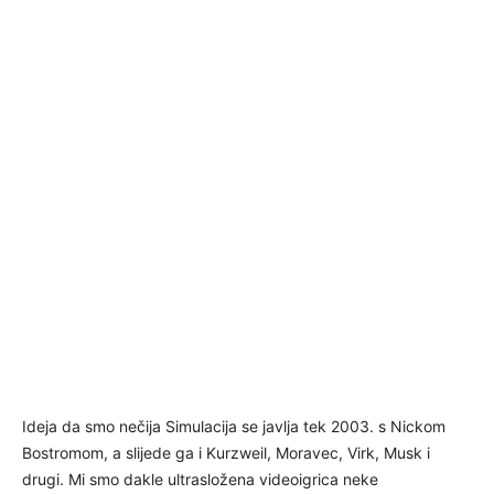
Ideja da smo nečija Simulacija se javlja tek 2003. s Nickom
Bostromom, a slijede ga i Kurzweil, Moravec, Virk, Musk i
drugi. Mi smo dakle ultrasložena videoigrica neke