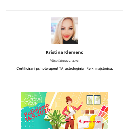
Kristina Klemenc
http://atmazona.net
Certificirani psihoterapeut TA, astrologinja i Reiki majstorica.