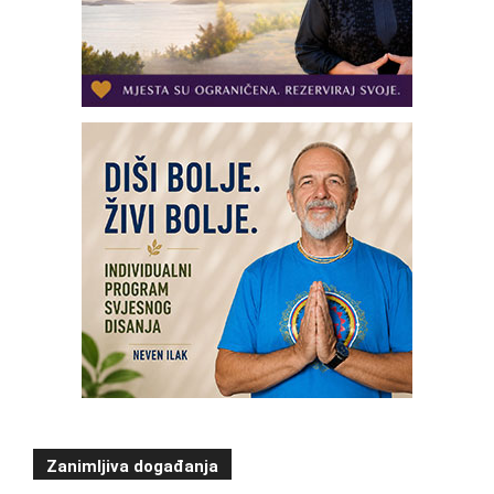
Zanimljiva događanja