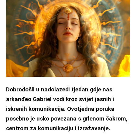
Dobrodošli u nadolazeći tjedan gdje nas
arkanđeo Gabriel vodi kroz svijet jasnih i
iskrenih komunikacija. Ovotjedna poruka
posebno je usko povezana s grlenom čakrom,
centrom za komunikaciju i izražavanje.