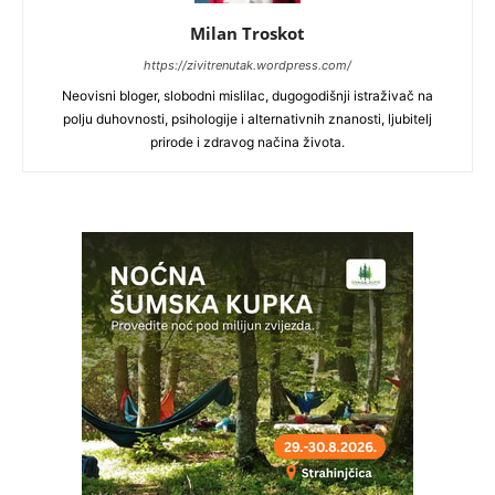
Milan Troskot
https://zivitrenutak.wordpress.com/
Neovisni bloger, slobodni mislilac, dugogodišnji istraživač na
polju duhovnosti, psihologije i alternativnih znanosti, ljubitelj
prirode i zdravog načina života.