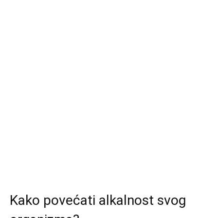
Kako povećati alkalnost svog