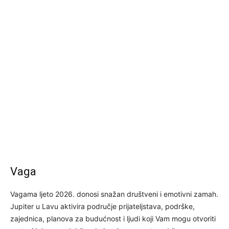
Vaga
Vagama ljeto 2026. donosi snažan društveni i emotivni zamah.
Jupiter u Lavu aktivira područje prijateljstava, podrške,
zajednica, planova za budućnost i ljudi koji Vam mogu otvoriti