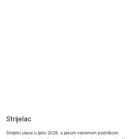
Strijelac
Strijelci ulaze u ljeto 2026. s jakom vatrenom podrškom.