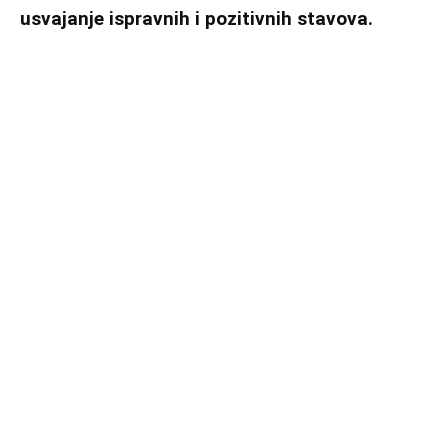
usvajanje ispravnih i pozitivnih stavova.