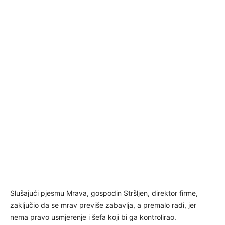
Slušajući pjesmu Mrava, gospodin Stršljen, direktor firme,
zaključio da se mrav previše zabavlja, a premalo radi, jer
nema pravo usmjerenje i šefa koji bi ga kontrolirao.