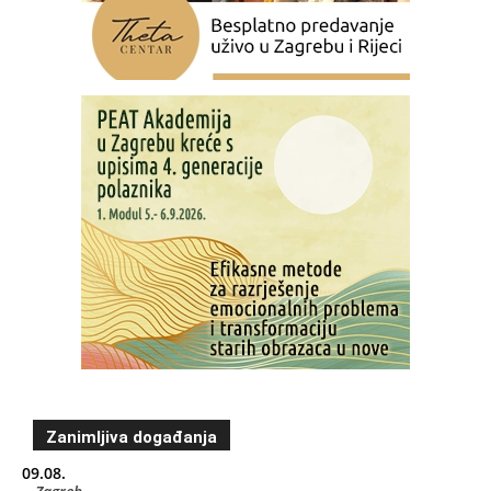
Zanimljiva događanja
09.08.