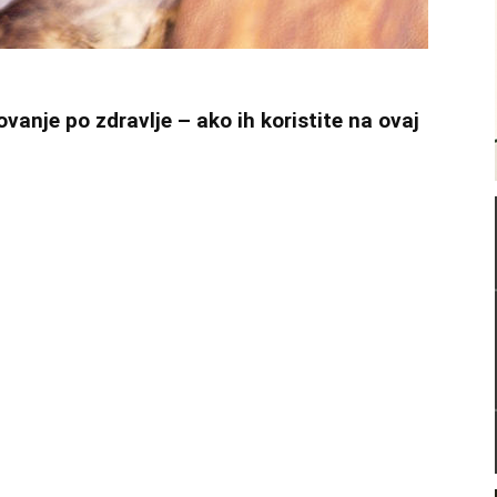
ovanje po zdravlje – ako ih koristite na ovaj