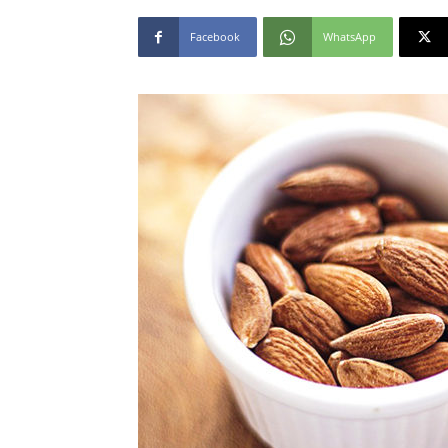
Facebook
WhatsApp