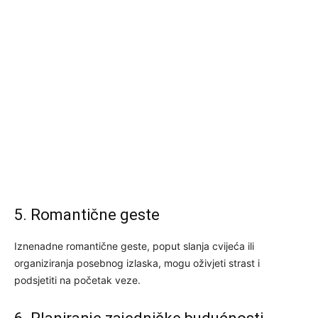
5. Romantične geste
Iznenadne romantične geste, poput slanja cvijeća ili
organiziranja posebnog izlaska, mogu oživjeti strast i
podsjetiti na početak veze.