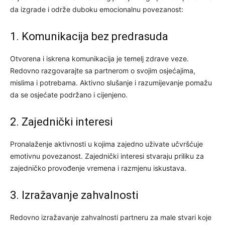
da izgrade i održe duboku emocionalnu povezanost:
1. Komunikacija bez predrasuda
Otvorena i iskrena komunikacija je temelj zdrave veze.
Redovno razgovarajte sa partnerom o svojim osjećajima,
mislima i potrebama. Aktivno slušanje i razumijevanje pomažu
da se osjećate podržano i cijenjeno.
2. Zajednički interesi
Pronalaženje aktivnosti u kojima zajedno uživate učvršćuje
emotivnu povezanost. Zajednički interesi stvaraju priliku za
zajedničko provođenje vremena i razmjenu iskustava.
3. Izražavanje zahvalnosti
Redovno izražavanje zahvalnosti partneru za male stvari koje