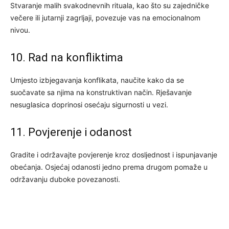
Stvaranje malih svakodnevnih rituala, kao što su zajedničke
večere ili jutarnji zagrljaji, povezuje vas na emocionalnom
nivou.
10. Rad na konfliktima
Umjesto izbjegavanja konflikata, naučite kako da se
suočavate sa njima na konstruktivan način. Rješavanje
nesuglasica doprinosi osećaju sigurnosti u vezi.
11. Povjerenje i odanost
Gradite i održavajte povjerenje kroz dosljednost i ispunjavanje
obećanja. Osjećaj odanosti jedno prema drugom pomaže u
održavanju duboke povezanosti.