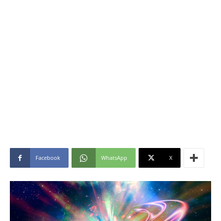
Facebook
WhatsApp
X