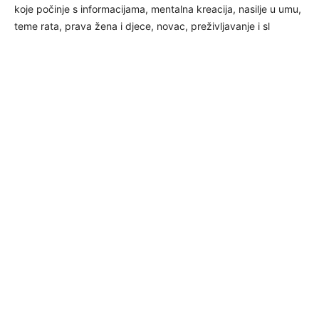
koje počinje s informacijama, mentalna kreacija, nasilje u umu,
teme rata, prava žena i djece, novac, preživljavanje i sl