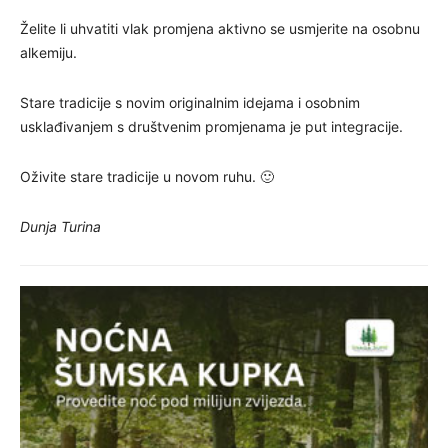
Želite li uhvatiti vlak promjena aktivno se usmjerite na osobnu
alkemiju.
Stare tradicije s novim originalnim idejama i osobnim
usklađivanjem s društvenim promjenama je put integracije.
Oživite stare tradicije u novom ruhu. 🙂
Dunja Turina