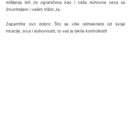
mišljenja biti će ograničena kao i vaša duhovna veza sa
Stvoriteljem i vašim Višim Ja.
Zapamtite ovo dobro: Što se više odmaknete od svoje
intuicije, srca i duhovnosti, to vas je lakše kontrolirati!