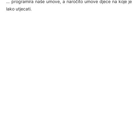
… programira naše umove, a naročito umove djece na koje je
lako utjecati.