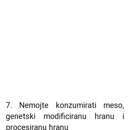
7. Nemojte konzumirati meso,
genetski modificiranu hranu i
procesiranu hranu