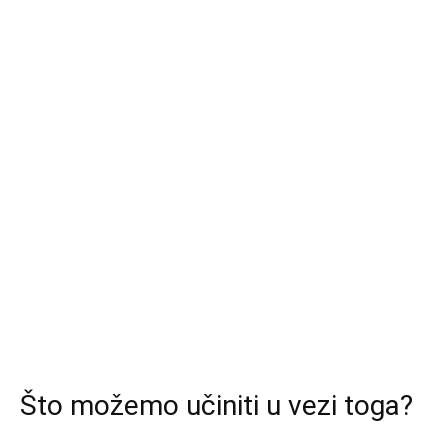
Što možemo učiniti u vezi toga?