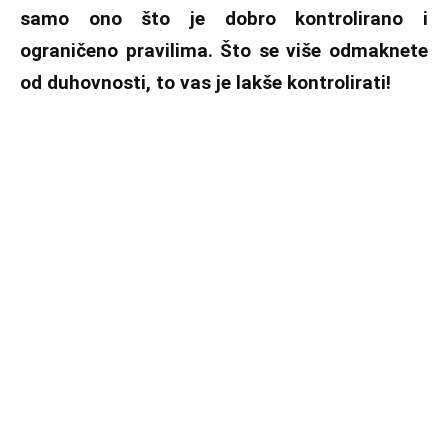
samo ono što je dobro kontrolirano i
ograničeno pravilima. Što se više odmaknete
od duhovnosti, to vas je lakše kontrolirati!