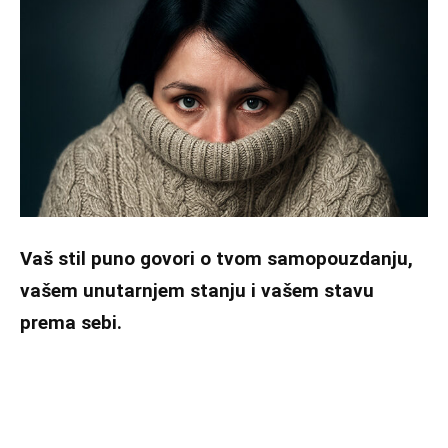
Vaš stil puno govori o tvom samopouzdanju,
vašem unutarnjem stanju i vašem stavu
prema sebi.