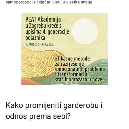
samopercepcije i ojačati vjeru u vlastite snage.
Kako promijeniti garderobu i
odnos prema sebi?