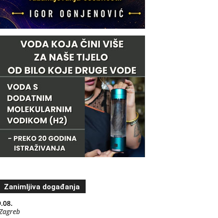
Zanimljiva događanja
.08.
Zagreb