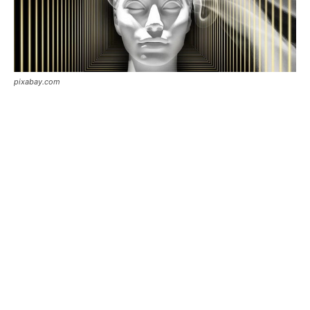
pixabay.com