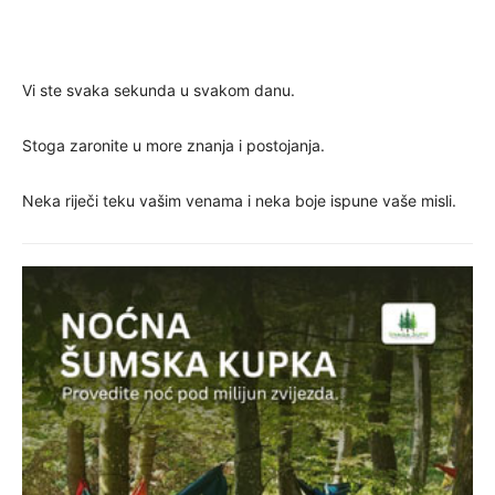
Vi ste svaka sekunda u svakom danu.
Stoga zaronite u more znanja i postojanja.
Neka riječi teku vašim venama i neka boje ispune vaše misli.