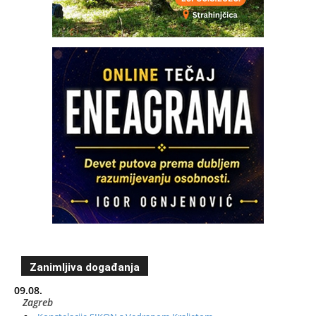
Zanimljiva događanja
09.08.
Zagreb