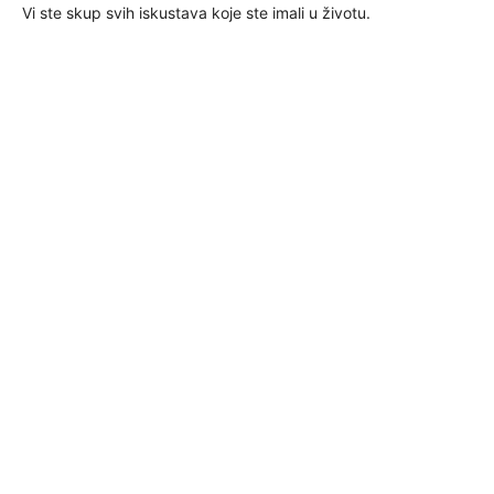
Vi ste skup svih iskustava koje ste imali u životu.