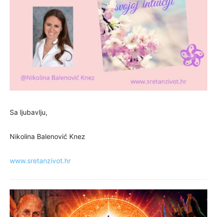
Sa ljubavlju,
Nikolina Balenović Knez
www.sretanzivot.hr