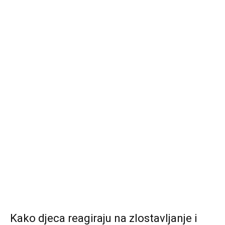
Kako djeca reagiraju na zlostavljanje i