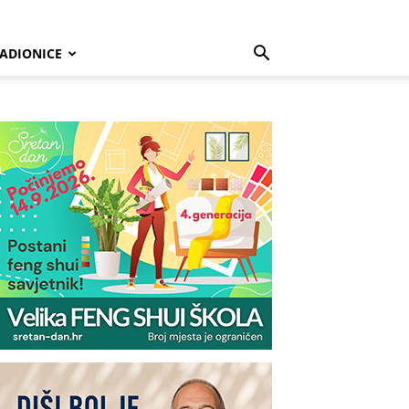
ADIONICE