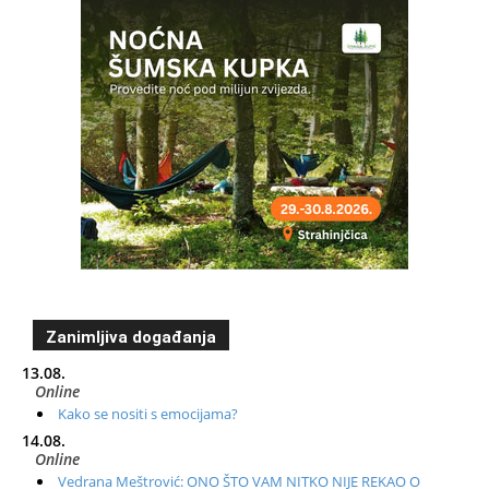
Zanimljiva događanja
13.08.
Online
Kako se nositi s emocijama?
14.08.
Online
Vedrana Meštrović: ONO ŠTO VAM NITKO NIJE REKAO O