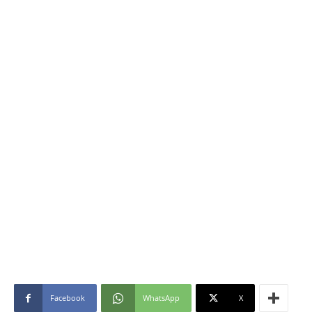
Facebook
WhatsApp
X