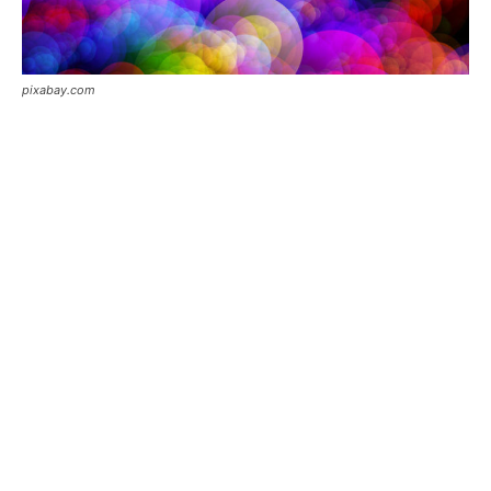
pixabay.com