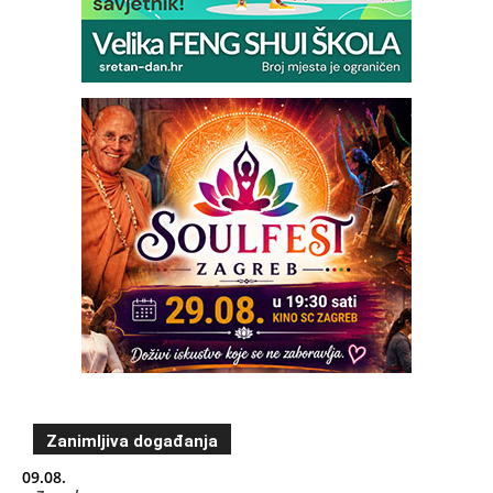
Zanimljiva događanja
09.08.