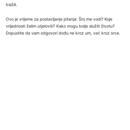
tražili.
Ovo je vrijeme za postavljanje pitanja: Što me vodi? Koje
vrijednosti želim utjeloviti? Kako mogu bolje služiti životu?
Dopustite da vam odgovori dođu ne kroz um, već kroz srce.