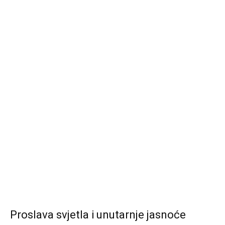
Proslava svjetla i unutarnje jasnoće