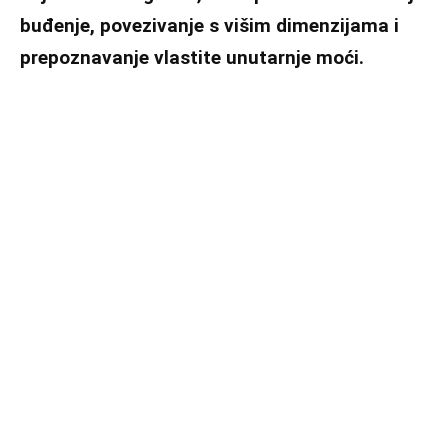
buđenje, povezivanje s višim dimenzijama i
prepoznavanje vlastite unutarnje moći.