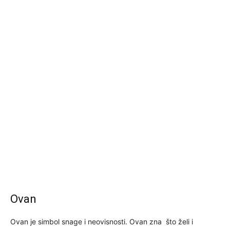
Ovan
Ovan je simbol snage i neovisnosti. Ovan zna što želi i