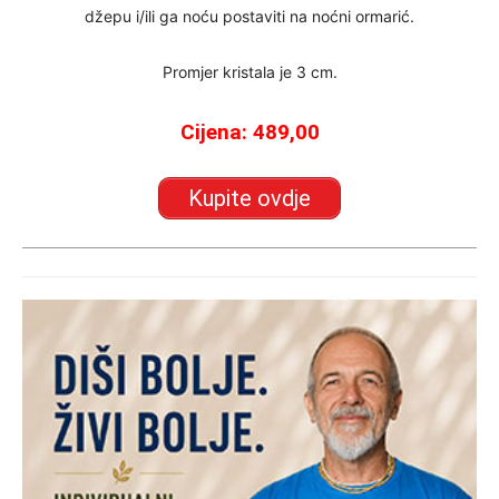
džepu i/ili ga noću postaviti na noćni ormarić.
Promjer kristala je 3 cm.
Cijena: 489,00
Kupite ovdje