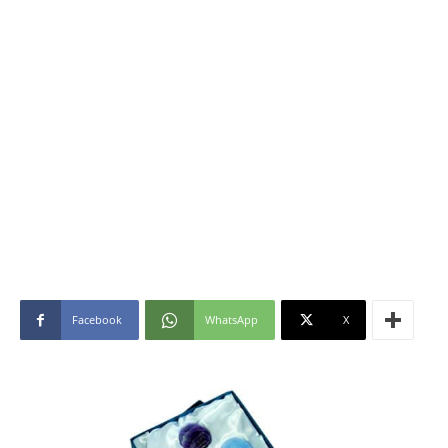
Facebook
WhatsApp
X