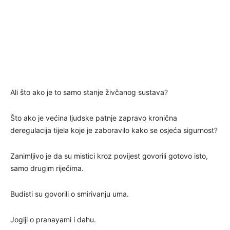
Ali što ako je to samo stanje živčanog sustava?
Što ako je većina ljudske patnje zapravo kronična
deregulacija tijela koje je zaboravilo kako se osjeća sigurnost?
Zanimljivo je da su mistici kroz povijest govorili gotovo isto,
samo drugim riječima.
Budisti su govorili o smirivanju uma.
Jogiji o pranayami i dahu.