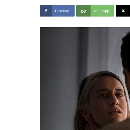
Facebook
WhatsApp