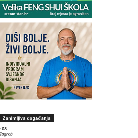
Zanimljiva događanja
.08.
Zagreb