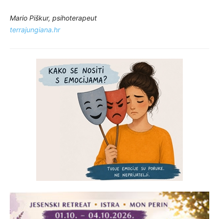
Mario Piškur, psihoterapeut
terrajungiana.hr