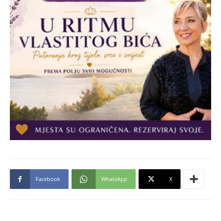
Facebook
WhatsApp
X