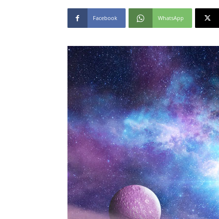
Facebook
WhatsApp