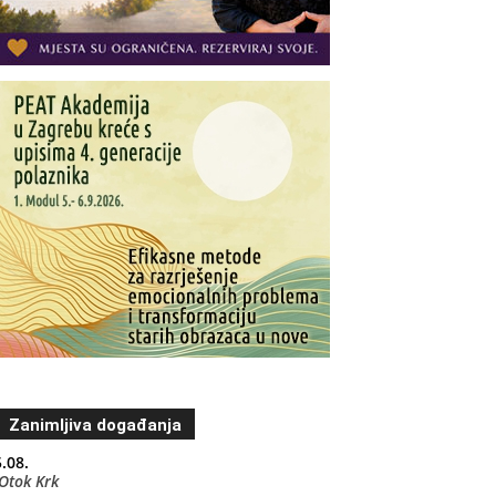
Zanimljiva događanja
.08.
Otok Krk