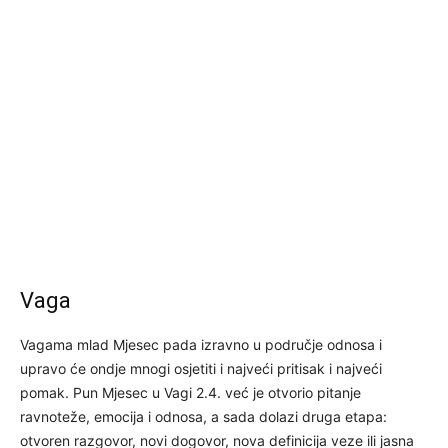
Vaga
Vagama mlad Mjesec pada izravno u područje odnosa i
upravo će ondje mnogi osjetiti i najveći pritisak i najveći
pomak. Pun Mjesec u Vagi 2.4. već je otvorio pitanje
ravnoteže, emocija i odnosa, a sada dolazi druga etapa:
otvoren razgovor, novi dogovor, nova definicija veze ili jasna