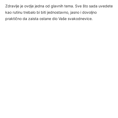
Zdravlje je ovdje jedna od glavnih tema. Sve što sada uvedete
kao rutinu trebalo bi biti jednostavno, jasno i dovoljno
praktično da zaista ostane dio Vaše svakodnevice.