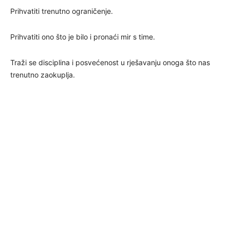
Prihvatiti trenutno ograničenje.
Prihvatiti ono što je bilo i pronaći mir s time.
Traži se disciplina i posvećenost u rješavanju onoga što nas
trenutno zaokuplja.