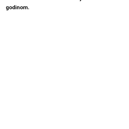
godinom.