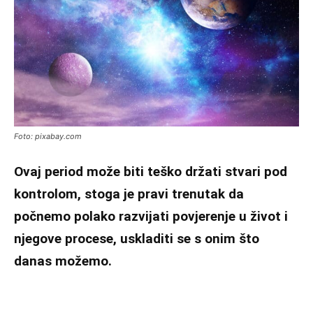
Foto: pixabay.com
Ovaj period može biti teško držati stvari pod
kontrolom, stoga je pravi trenutak da
počnemo polako razvijati povjerenje u život i
njegove procese, uskladiti se s onim što
danas možemo.