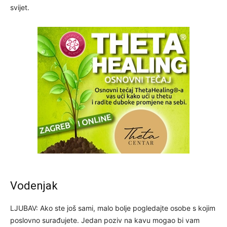
svijet.
Vodenjak
LJUBAV: Ako ste još sami, malo bolje pogledajte osobe s kojim
poslovno surađujete. Jedan poziv na kavu mogao bi vam