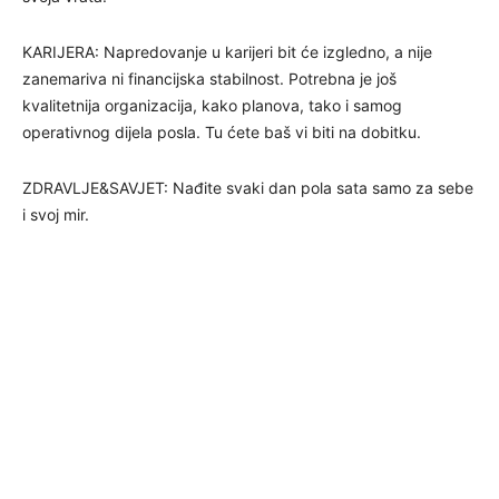
KARIJERA: Napredovanje u karijeri bit će izgledno, a nije
zanemariva ni financijska stabilnost. Potrebna je još
kvalitetnija organizacija, kako planova, tako i samog
operativnog dijela posla. Tu ćete baš vi biti na dobitku.
ZDRAVLJE&SAVJET: Nađite svaki dan pola sata samo za sebe
i svoj mir.