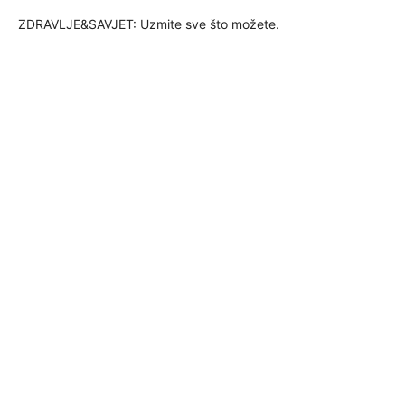
ZDRAVLJE&SAVJET: Uzmite sve što možete.