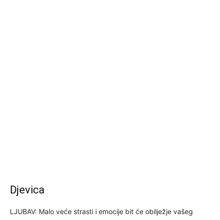
Djevica
LJUBAV: Malo veće strasti i emocije bit će obilježje vašeg